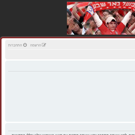
הרשמה
התחברות