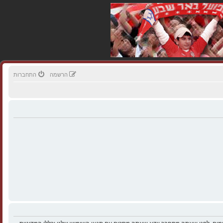
הרשמה
התחברות