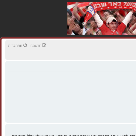
הרשמה
התחברות