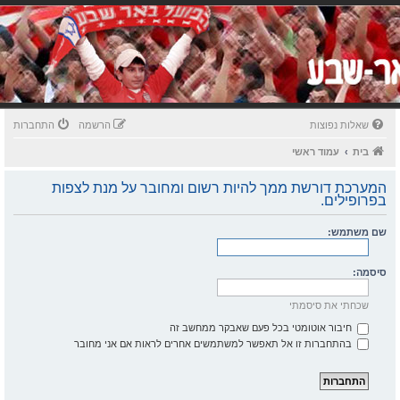
שאלות נפוצות
הרשמה
התחברות
בית
עמוד ראשי
המערכת דורשת ממך להיות רשום ומחובר על מנת לצפות
בפרופילים.
שם משתמש:
סיסמה:
שכחתי את סיסמתי
חיבור אוטומטי בכל פעם שאבקר ממחשב זה
בהתחברות זו אל תאפשר למשתמשים אחרים לראות אם אני מחובר