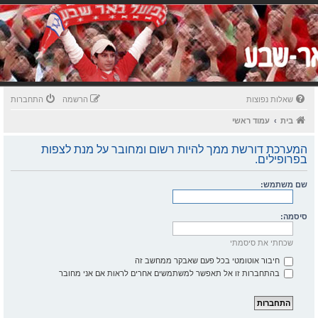
שאלות נפוצות
הרשמה
התחברות
בית
עמוד ראשי
המערכת דורשת ממך להיות רשום ומחובר על מנת לצפות
בפרופילים.
שם משתמש:
סיסמה:
שכחתי את סיסמתי
חיבור אוטומטי בכל פעם שאבקר ממחשב זה
בהתחברות זו אל תאפשר למשתמשים אחרים לראות אם אני מחובר