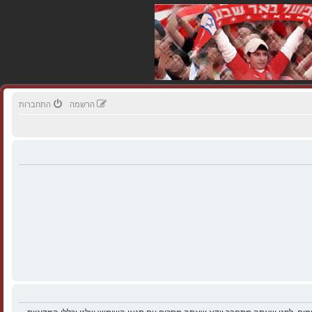
הרשמה
התחברות