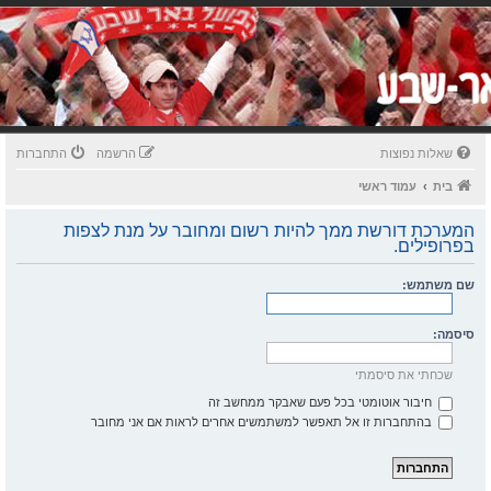
שאלות נפוצות
הרשמה
התחברות
בית
עמוד ראשי
המערכת דורשת ממך להיות רשום ומחובר על מנת לצפות
בפרופילים.
שם משתמש:
סיסמה:
שכחתי את סיסמתי
חיבור אוטומטי בכל פעם שאבקר ממחשב זה
בהתחברות זו אל תאפשר למשתמשים אחרים לראות אם אני מחובר