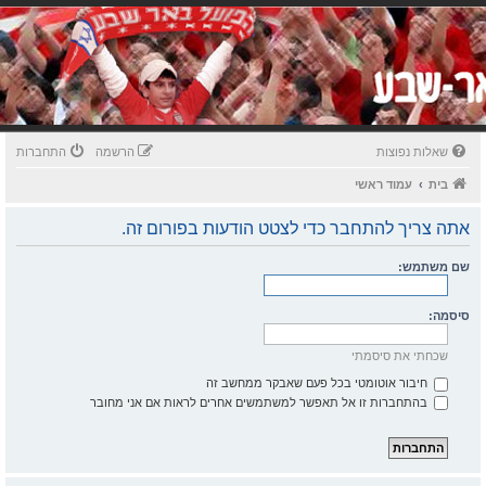
שאלות נפוצות
הרשמה
התחברות
בית
עמוד ראשי
אתה צריך להתחבר כדי לצטט הודעות בפורום זה.
שם משתמש:
סיסמה:
שכחתי את סיסמתי
חיבור אוטומטי בכל פעם שאבקר ממחשב זה
בהתחברות זו אל תאפשר למשתמשים אחרים לראות אם אני מחובר