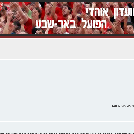
 אם אני מחובר