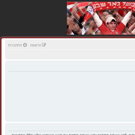
הרשמה
התחברות