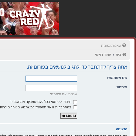
שאלות נפוצות
בית
עמוד ראשי
אתה צריך להתחבר כדי להגיב לנושאים בפורום זה.
שם משתמש:
סיסמה:
שכחתי את סיסמתי
חיבור אוטומטי בכל פעם שאבקר ממחשב זה
בהתחברות זו אל תאפשר למשתמשים אחרים לראות
הרשמה