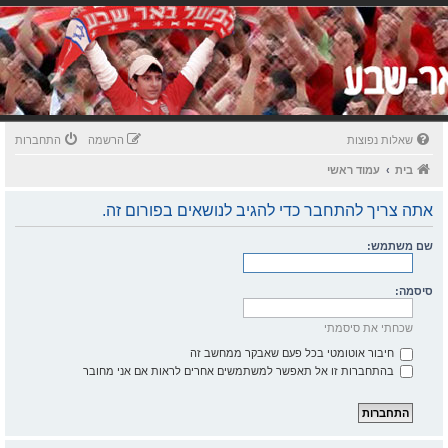
שאלות נפוצות
הרשמה
התחברות
בית
עמוד ראשי
אתה צריך להתחבר כדי להגיב לנושאים בפורום זה.
שם משתמש:
סיסמה:
שכחתי את סיסמתי
חיבור אוטומטי בכל פעם שאבקר ממחשב זה
בהתחברות זו אל תאפשר למשתמשים אחרים לראות אם אני מחובר