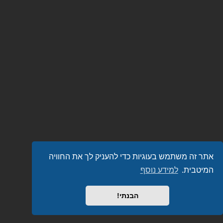
אתר זה משתמש בעוגיות כדי להעניק לך את החוויה
המיטבית.
למידע נוסף
הבנתי!