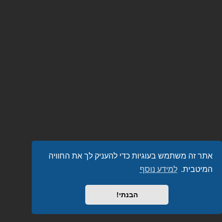
אתר זה משתמש בעוגיות כדי להעניק לך את החוויה
המיטבית.
למידע נוסף
הבנתי!