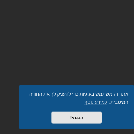
אתר זה משתמש בעוגיות כדי להעניק לך את החוויה
המיטבית.
למידע נוסף
הבנתי!