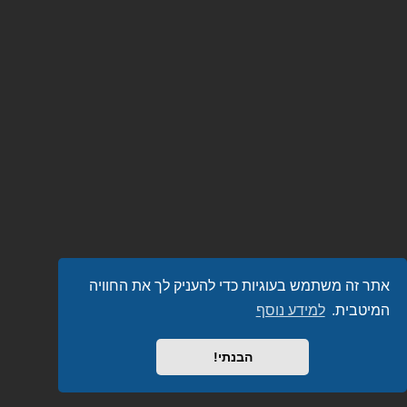
אתר זה משתמש בעוגיות כדי להעניק לך את החוויה
המיטבית.
למידע נוסף
הבנתי!