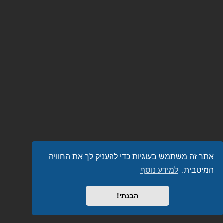
אתר זה משתמש בעוגיות כדי להעניק לך את החוויה
המיטבית.
למידע נוסף
הבנתי!