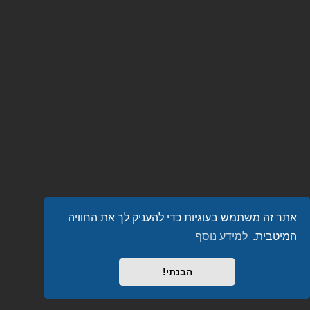
אתר זה משתמש בעוגיות כדי להעניק לך את החוויה
המיטבית.
למידע נוסף
הבנתי!