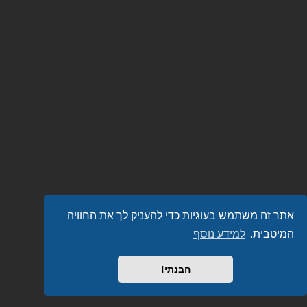
אתר זה משתמש בעוגיות כדי להעניק לך את החוויה
המיטבית.
למידע נוסף
הבנתי!