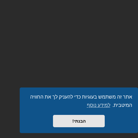
אתר זה משתמש בעוגיות כדי להעניק לך את החוויה
המיטבית.
למידע נוסף
הבנתי!