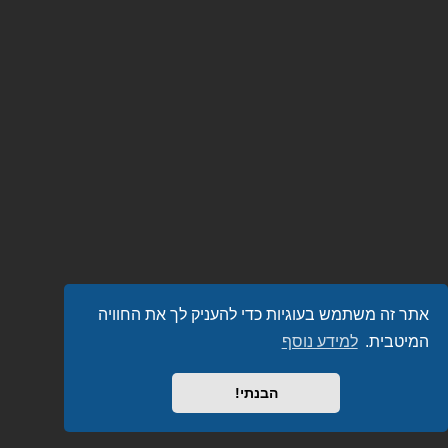
אתר זה משתמש בעוגיות כדי להעניק לך את החוויה
המיטבית.
למידע נוסף
הבנתי!