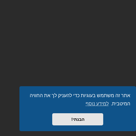
אתר זה משתמש בעוגיות כדי להעניק לך את החוויה
המיטבית.
למידע נוסף
הבנתי!