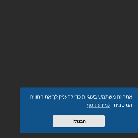
אתר זה משתמש בעוגיות כדי להעניק לך את החוויה
המיטבית.
למידע נוסף
הבנתי!