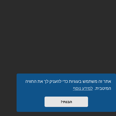
אתר זה משתמש בעוגיות כדי להעניק לך את החוויה
המיטבית.
למידע נוסף
הבנתי!