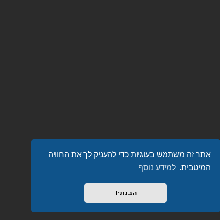
אתר זה משתמש בעוגיות כדי להעניק לך את החוויה
המיטבית.
למידע נוסף
הבנתי!