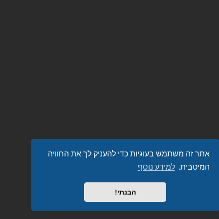
אתר זה משתמש בעוגיות כדי להעניק לך את החוויה
המיטבית.
למידע נוסף
הבנתי!