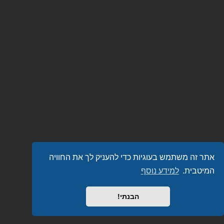
אתר זה משתמש בעוגיות כדי להעניק לך את החוויה
המיטבית.
למידע נוסף
הבנתי!