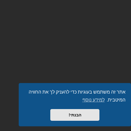
אתר זה משתמש בעוגיות כדי להעניק לך את החוויה
המיטבית.
למידע נוסף
הבנתי!