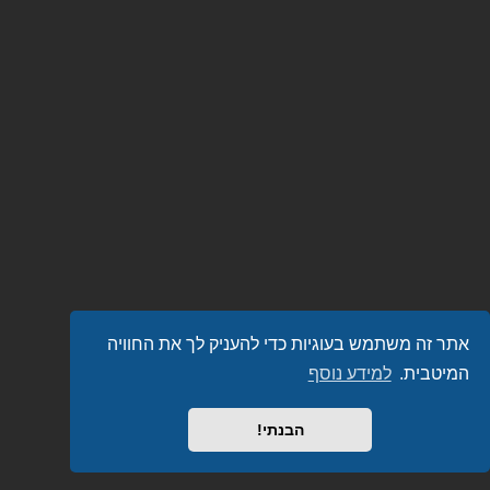
אתר זה משתמש בעוגיות כדי להעניק לך את החוויה
המיטבית.
למידע נוסף
הבנתי!