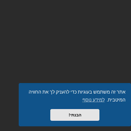
אתר זה משתמש בעוגיות כדי להעניק לך את החוויה
המיטבית.
למידע נוסף
הבנתי!