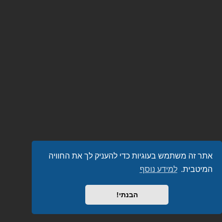
אתר זה משתמש בעוגיות כדי להעניק לך את החוויה
המיטבית.
למידע נוסף
הבנתי!