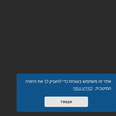
אתר זה משתמש בעוגיות כדי להעניק לך את החוויה
המיטבית.
למידע נוסף
הבנתי!