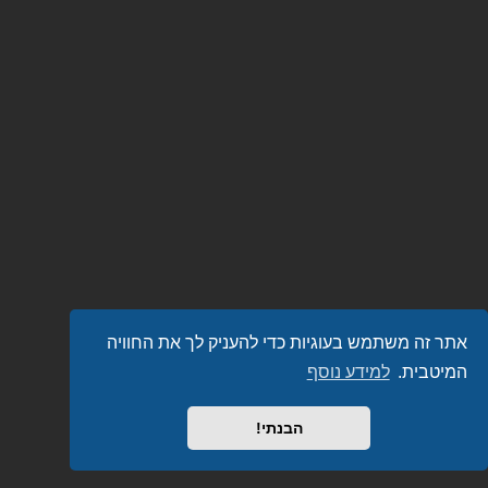
אתר זה משתמש בעוגיות כדי להעניק לך את החוויה
המיטבית.
למידע נוסף
הבנתי!