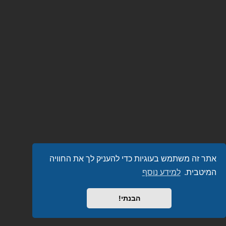
אתר זה משתמש בעוגיות כדי להעניק לך את החוויה
המיטבית.
למידע נוסף
הבנתי!