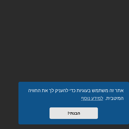
אתר זה משתמש בעוגיות כדי להעניק לך את החוויה
המיטבית.
למידע נוסף
הבנתי!