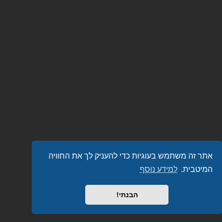
אתר זה משתמש בעוגיות כדי להעניק לך את החוויה
המיטבית.
למידע נוסף
הבנתי!