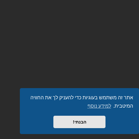
אתר זה משתמש בעוגיות כדי להעניק לך את החוויה
המיטבית.
למידע נוסף
הבנתי!