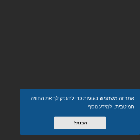
אתר זה משתמש בעוגיות כדי להעניק לך את החוויה
המיטבית.
למידע נוסף
הבנתי!