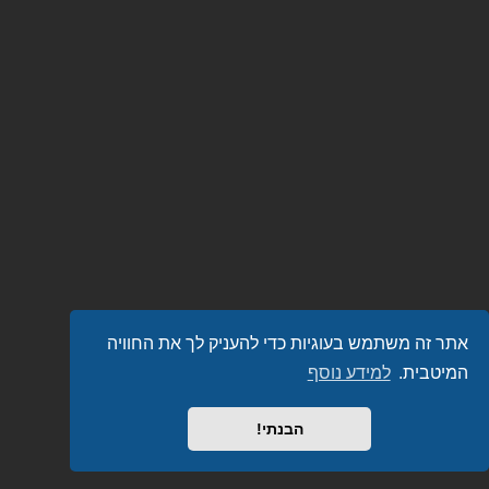
אתר זה משתמש בעוגיות כדי להעניק לך את החוויה
המיטבית.
למידע נוסף
הבנתי!