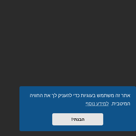
אתר זה משתמש בעוגיות כדי להעניק לך את החוויה
המיטבית.
למידע נוסף
הבנתי!