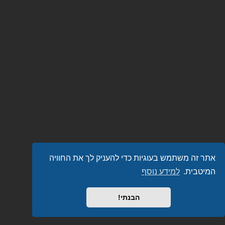
אתר זה משתמש בעוגיות כדי להעניק לך את החוויה
המיטבית.
למידע נוסף
הבנתי!