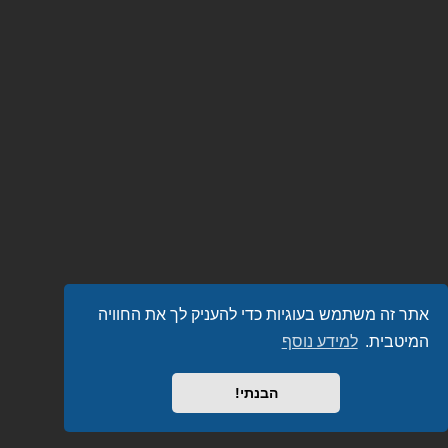
אתר זה משתמש בעוגיות כדי להעניק לך את החוויה
המיטבית.
למידע נוסף
הבנתי!