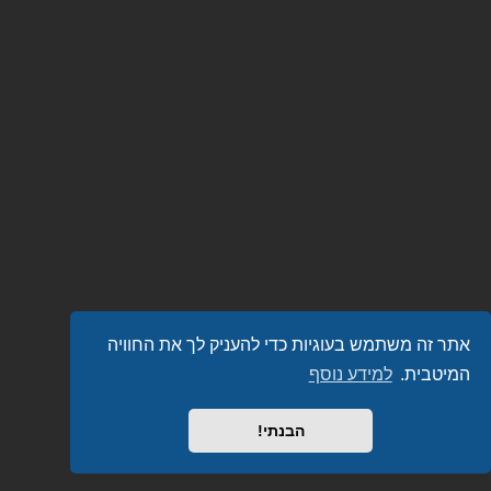
אתר זה משתמש בעוגיות כדי להעניק לך את החוויה
המיטבית.
למידע נוסף
הבנתי!