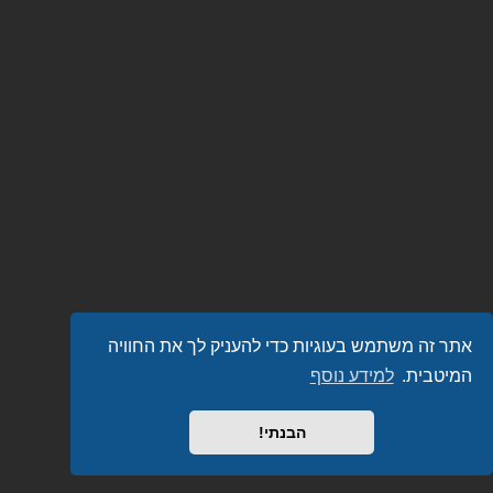
אתר זה משתמש בעוגיות כדי להעניק לך את החוויה
המיטבית.
למידע נוסף
הבנתי!