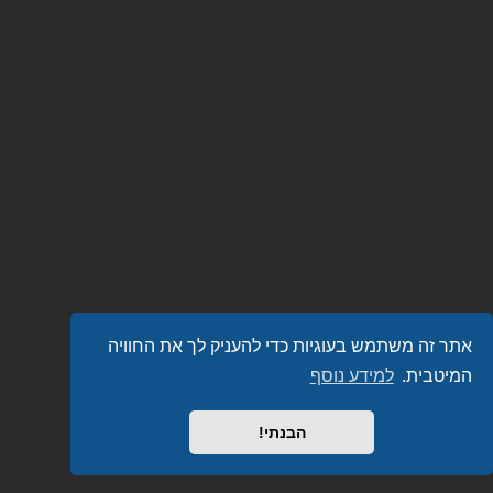
אתר זה משתמש בעוגיות כדי להעניק לך את החוויה
המיטבית.
למידע נוסף
הבנתי!