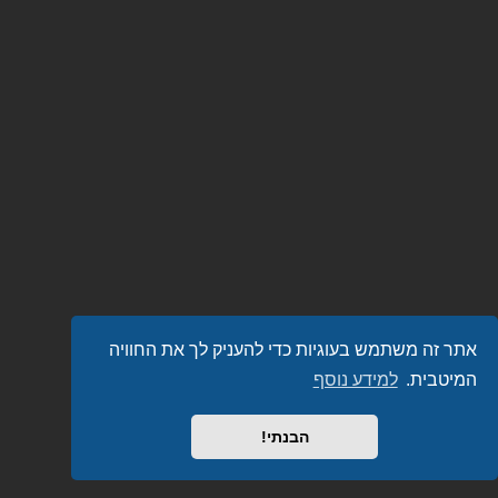
אתר זה משתמש בעוגיות כדי להעניק לך את החוויה
המיטבית.
למידע נוסף
הבנתי!