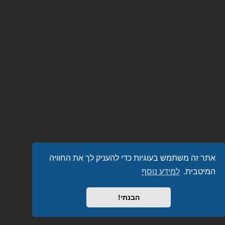
אתר זה משתמש בעוגיות כדי להעניק לך את החוויה
המיטבית.
למידע נוסף
הבנתי!