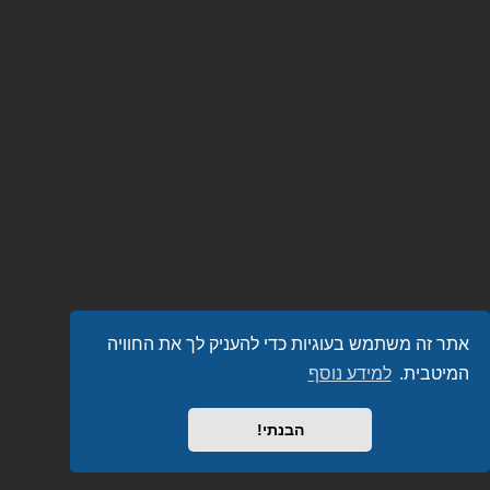
אתר זה משתמש בעוגיות כדי להעניק לך את החוויה
המיטבית.
למידע נוסף
הבנתי!