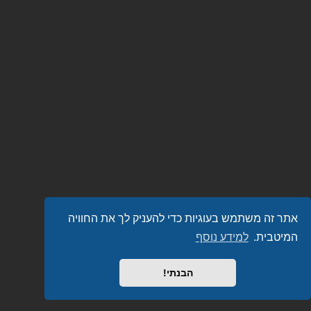
אתר זה משתמש בעוגיות כדי להעניק לך את החוויה
המיטבית.
למידע נוסף
הבנתי!