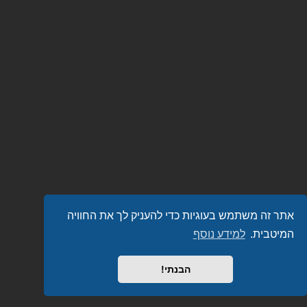
אתר זה משתמש בעוגיות כדי להעניק לך את החוויה
המיטבית.
למידע נוסף
הבנתי!