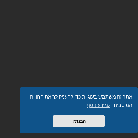
אתר זה משתמש בעוגיות כדי להעניק לך את החוויה
המיטבית.
למידע נוסף
הבנתי!