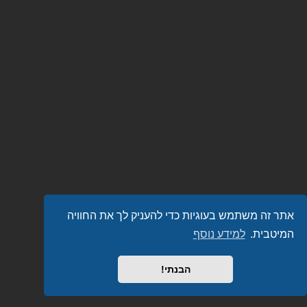
אתר זה משתמש בעוגיות כדי להעניק לך את החוויה
המיטבית.
למידע נוסף
הבנתי!